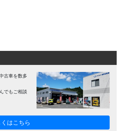
中古車を数多
んでもご相談
しくはこちら