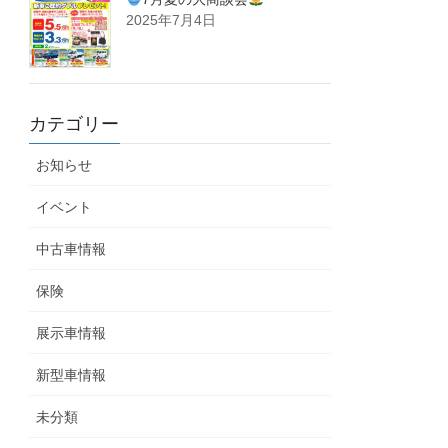
2025年7月4日
カテゴリー
お知らせ
イベント
中古車情報
保険
展示車情報
新型車情報
未分類