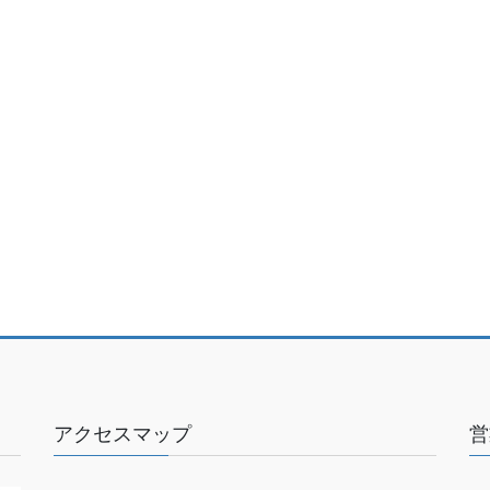
アクセスマップ
営