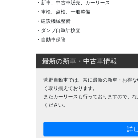
・新車、中古車販売、カーリース
・車検、点検、一般整備
・建設機械整備
・ダンプ自重計検査
・自動車保険
最新の新車・中古車情報
菅野自動車では、常に最新の新車・お得な
く取り揃えております。
またカーリースも行っておりますので、な
ください。
詳