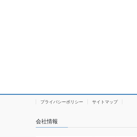
プライバシーポリシー
サイトマップ
会社情報