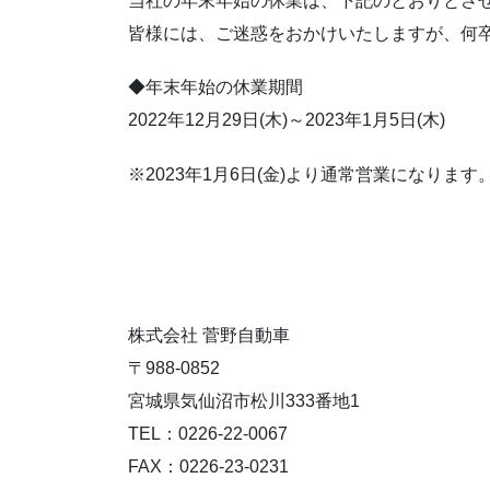
当社の年末年始の休業は、下記のとおりとさ
皆様には、ご迷惑をおかけいたしますが、何
◆年末年始の休業期間
2022年12月29日(木)～2023年1月5日(木)
※2023年1月6日(金)より通常営業になります
株式会社 菅野自動車
〒988-0852
宮城県気仙沼市松川333番地1
TEL：0226-22-0067
FAX：0226-23-0231