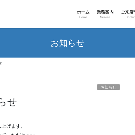
ホーム
業務案内
ご来店
Home
Service
Booki
お知らせ
せ
お知らせ
らせ
し上げます。