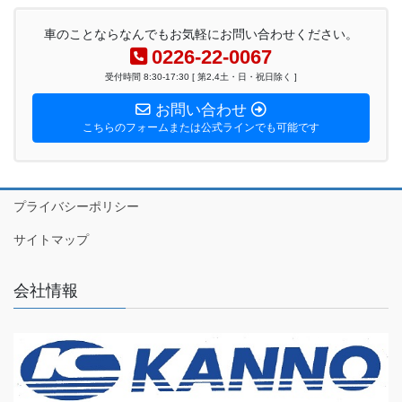
車のことならなんでもお気軽にお問い合わせください。
0226-22-0067
受付時間 8:30-17:30 [ 第2,4土・日・祝日除く ]
お問い合わせ
こちらのフォームまたは公式ラインでも可能です
プライバシーポリシー
サイトマップ
会社情報