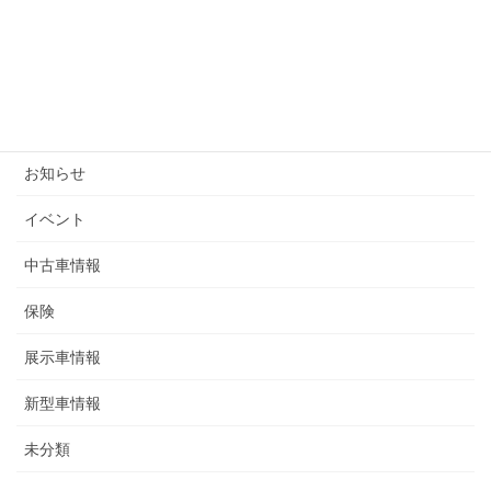
2025年7月4日
カテゴリー
お知らせ
イベント
中古車情報
保険
展示車情報
新型車情報
未分類